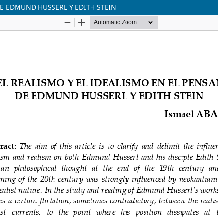
DE EDMUND HUSSERL Y EDITH STEIN