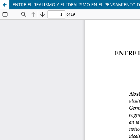
ENTRE EL REALISMO Y EL IDEALISMO EN EL PENSAMIENTO 